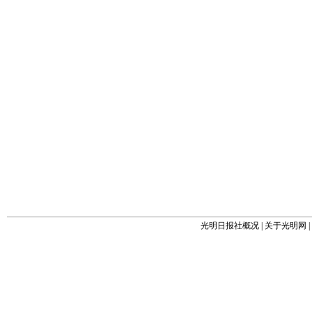
光明日报社概况
|
关于光明网
|