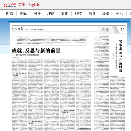
首页
English
时政
国际
时评
理论
文化
科技
教育
经济
生活