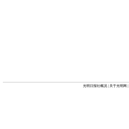
光明日报社概况
|
关于光明网
|