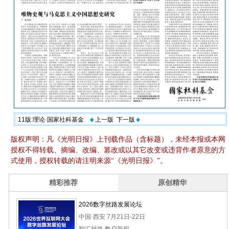
11版:理论·国家社科基金
上一版
下一版
版权声明：凡《光明日报》上刊载作品（含标题），未经本报或本网
授权不得转载、摘编、改编、篡改或以其它改变或违背作者原意的方
式使用，授权转载的请注明来源“《光明日报》”。