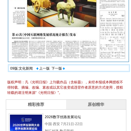
09版:文化新闻
上一版
下一版