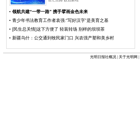
光明日报社概况
|
关于光明网
|