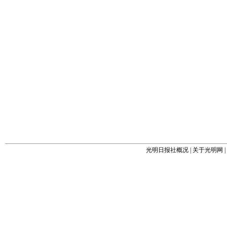
光明日报社概况
|
关于光明网
|