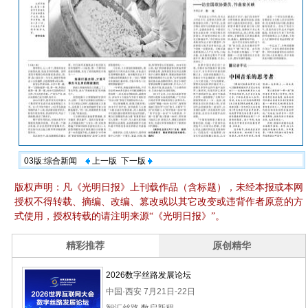
03版:综合新闻
上一版
下一版
版权声明：凡《光明日报》上刊载作品（含标题），未经本报或本网
授权不得转载、摘编、改编、篡改或以其它改变或违背作者原意的方
式使用，授权转载的请注明来源“《光明日报》”。