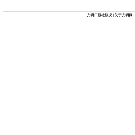
光明日报社概况
|
关于光明网
|