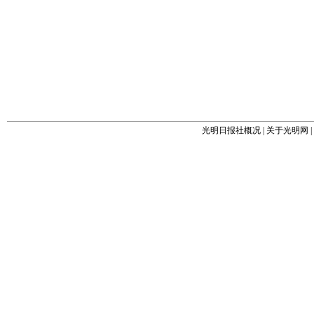
光明日报社概况
|
关于光明网
|