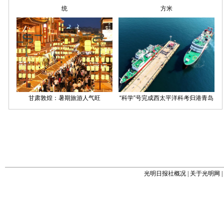
光明日报社概况
|
关于光明网
|