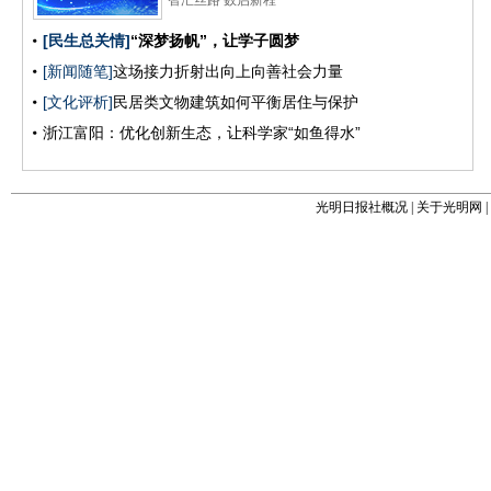
光明日报社概况
|
关于光明网
|