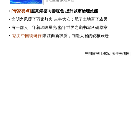
光明日报社概况
|
关于光明网
|