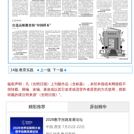
14版:教育实践
上一版
下一版