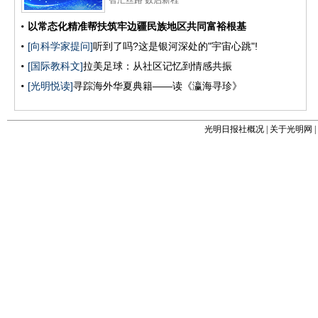
光明日报社概况
|
关于光明网
|