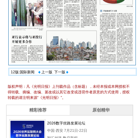
12版:国际新闻
上一版
下一版