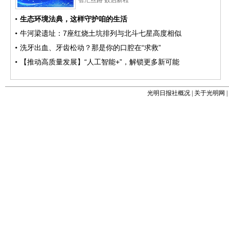
光明日报社概况
|
关于光明网
|