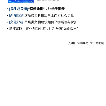
光明日报社概况
|
关于光明网
|