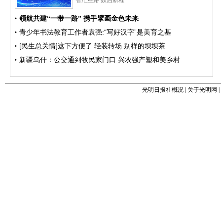
光明日报社概况
|
关于光明网
|