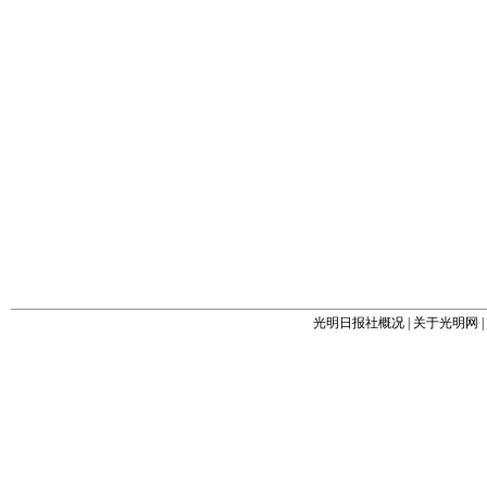
光明日报社概况
|
关于光明网
|