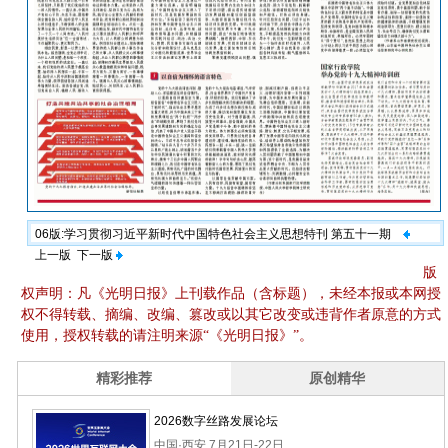
06版:学习贯彻习近平新时代中国特色社会主义思想特刊 第五十一期
上一版
下一版
版
权声明：凡《光明日报》上刊载作品（含标题），未经本报或本网授
权不得转载、摘编、改编、篡改或以其它改变或违背作者原意的方式
使用，授权转载的请注明来源“《光明日报》”。