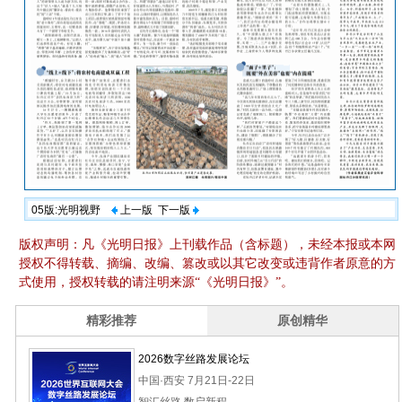
05版:光明视野
上一版
下一版
版权声明：凡《光明日报》上刊载作品（含标题），未经本报或本网
授权不得转载、摘编、改编、篡改或以其它改变或违背作者原意的方
式使用，授权转载的请注明来源“《光明日报》”。