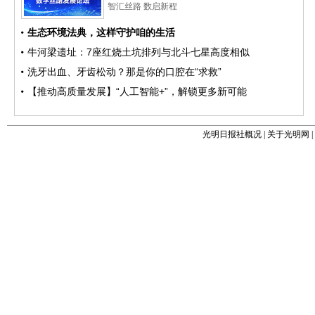
光明日报社概况
|
关于光明网
|