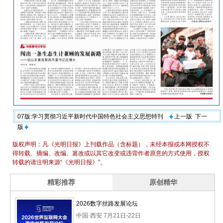
07版:学习贯彻习近平新时代中国特色社会主义思想特刊
上一版
下一
版