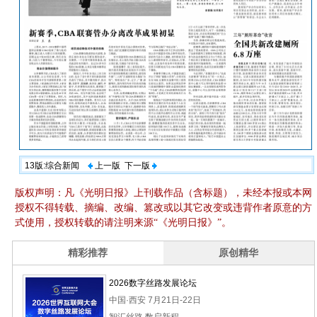
13版:综合新闻
上一版
下一版
版权声明：凡《光明日报》上刊载作品（含标题），未经本报或本网
授权不得转载、摘编、改编、篡改或以其它改变或违背作者原意的方
式使用，授权转载的请注明来源“《光明日报》”。