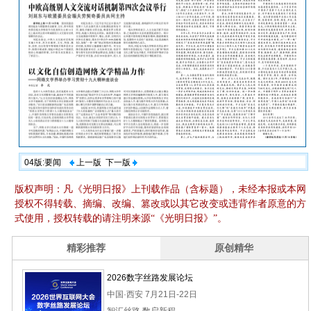
04版:要闻
上一版
下一版
版权声明：凡《光明日报》上刊载作品（含标题），未经本报或本网
授权不得转载、摘编、改编、篡改或以其它改变或违背作者原意的方
式使用，授权转载的请注明来源“《光明日报》”。