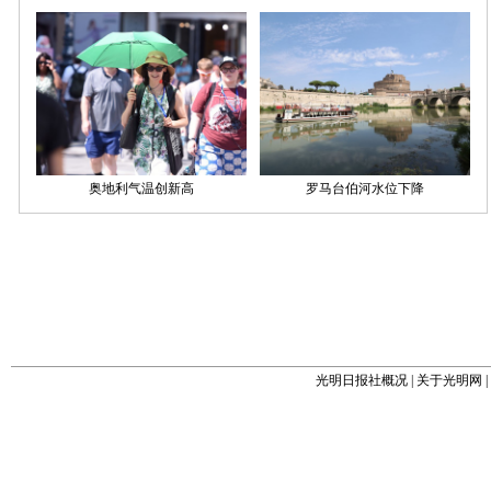
光明日报社概况
|
关于光明网
|