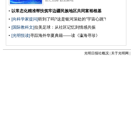
光明日报社概况
|
关于光明网
|