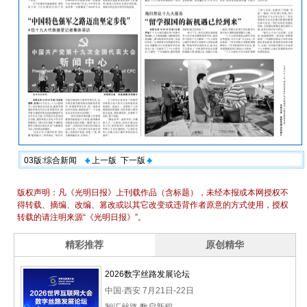
03版:综合新闻
上一版
下一版