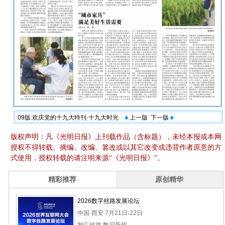
09版:欢庆党的十九大特刊·十九大时光
上一版
下一版
版权声明：凡《光明日报》上刊载作品（含标题），未经本报或本网
授权不得转载、摘编、改编、篡改或以其它改变或违背作者原意的方
式使用，授权转载的请注明来源“《光明日报》”。