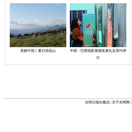
光明日报社概况
|
关于光明网
|