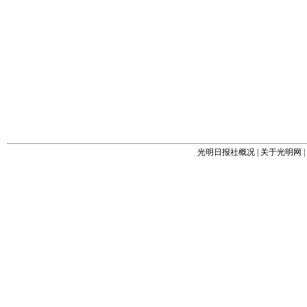
光明日报社概况
|
关于光明网
|