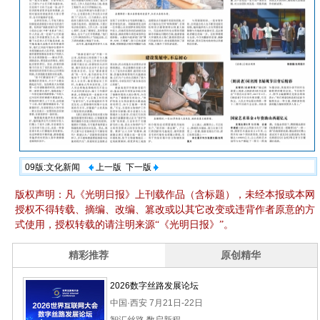
09版:文化新闻
上一版
下一版
版权声明：凡《光明日报》上刊载作品（含标题），未经本报或本网
授权不得转载、摘编、改编、篡改或以其它改变或违背作者原意的方
式使用，授权转载的请注明来源“《光明日报》”。