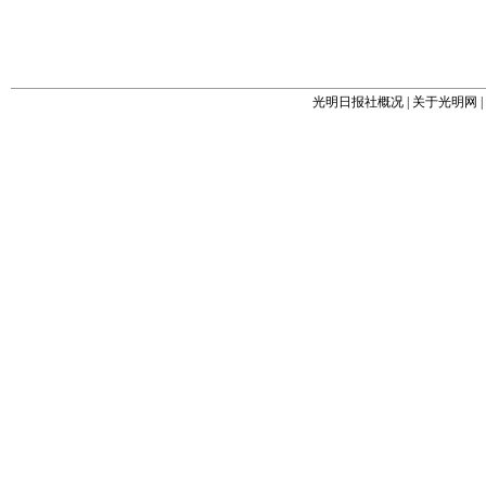
光明日报社概况
|
关于光明网
|