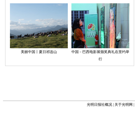
光明日报社概况
|
关于光明网
|