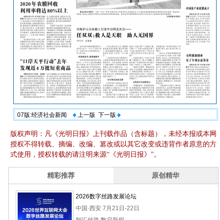
07版:经济社会新闻
上一版
下一版
版权声明：凡《光明日报》上刊载作品（含标题），未经本报或本网
授权不得转载、摘编、改编、篡改或以其它改变或违背作者原意的方
式使用，授权转载的请注明来源“《光明日报》”。