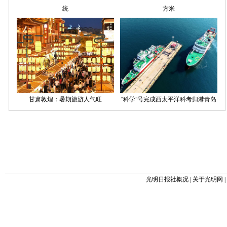
光明日报社概况
|
关于光明网
|