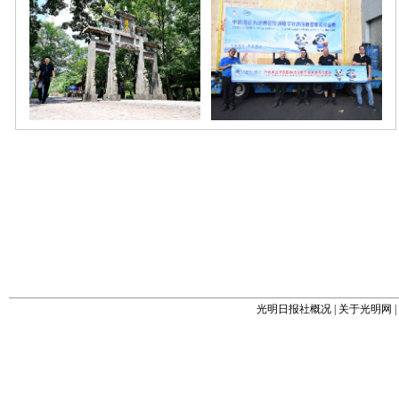
光明日报社概况
|
关于光明网
|