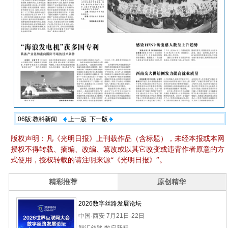
06版:教科新闻
上一版
下一版
版权声明：凡《光明日报》上刊载作品（含标题），未经本报或本网
授权不得转载、摘编、改编、篡改或以其它改变或违背作者原意的方
式使用，授权转载的请注明来源“《光明日报》”。