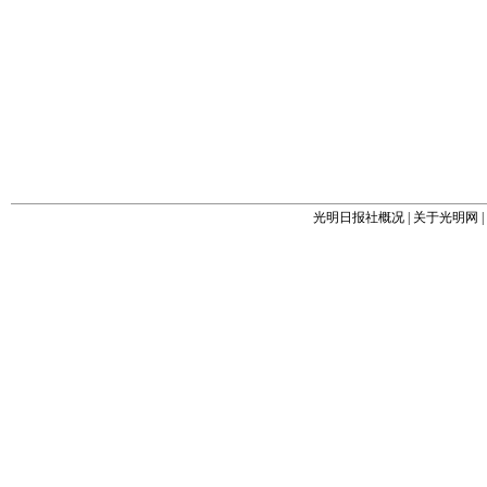
光明日报社概况
|
关于光明网
|