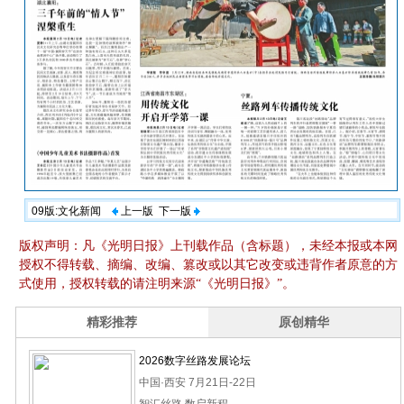
09版:文化新闻
上一版
下一版
版权声明：凡《光明日报》上刊载作品（含标题），未经本报或本网
授权不得转载、摘编、改编、篡改或以其它改变或违背作者原意的方
式使用，授权转载的请注明来源“《光明日报》”。