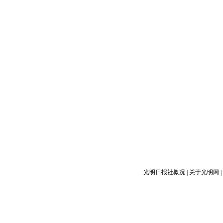
光明日报社概况
|
关于光明网
|