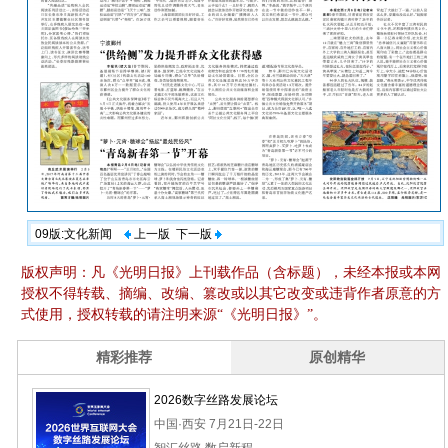
09版:文化新闻
上一版
下一版
版权声明：凡《光明日报》上刊载作品（含标题），未经本报或本网
授权不得转载、摘编、改编、篡改或以其它改变或违背作者原意的方
式使用，授权转载的请注明来源“《光明日报》”。