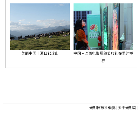
光明日报社概况
|
关于光明网
|