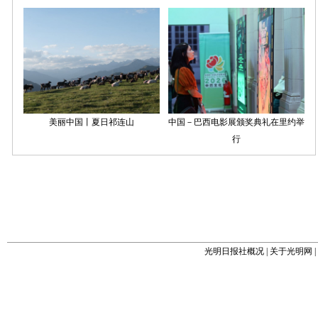
光明日报社概况
|
关于光明网
|