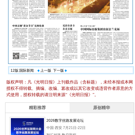
12版:国际新闻
上一版
下一版
版权声明：凡《光明日报》上刊载作品（含标题），未经本报或本网
授权不得转载、摘编、改编、篡改或以其它改变或违背作者原意的方
式使用，授权转载的请注明来源“《光明日报》”。