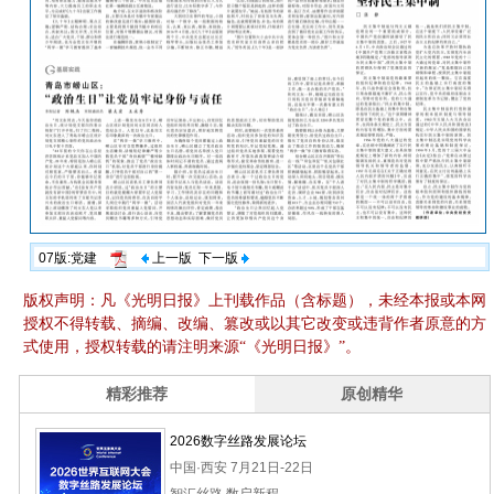
07版:党建
上一版
下一版
版权声明：凡《光明日报》上刊载作品（含标题），未经本报或本网
授权不得转载、摘编、改编、篡改或以其它改变或违背作者原意的方
式使用，授权转载的请注明来源“《光明日报》”。