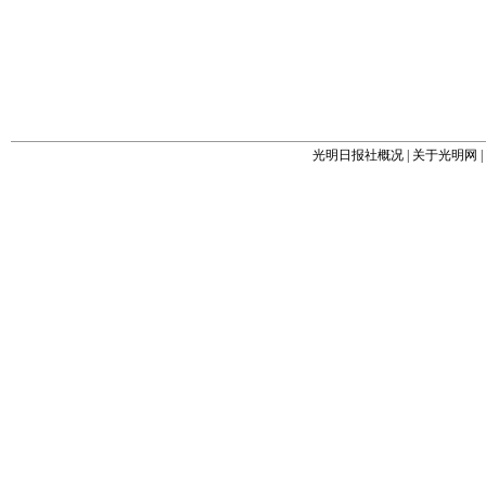
光明日报社概况
|
关于光明网
|