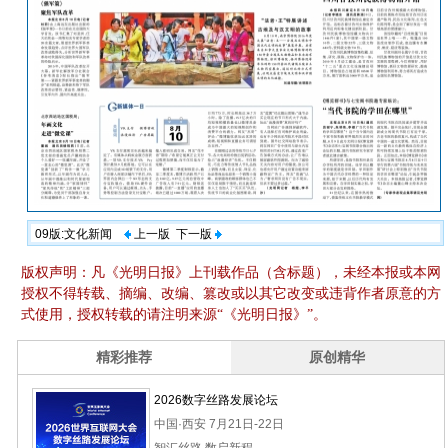
09版:文化新闻
上一版
下一版
版权声明：凡《光明日报》上刊载作品（含标题），未经本报或本网
授权不得转载、摘编、改编、篡改或以其它改变或违背作者原意的方
式使用，授权转载的请注明来源“《光明日报》”。