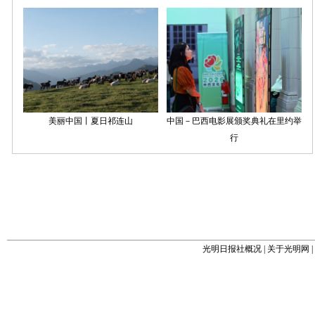
光明日报社概况
|
关于光明网
|