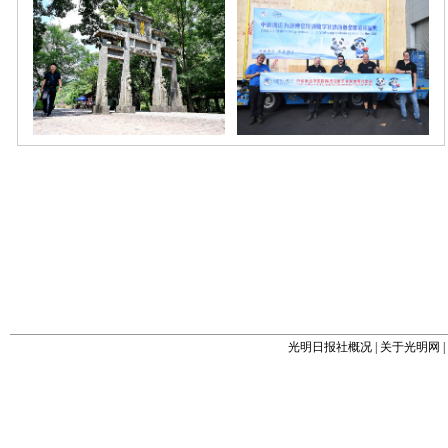
光明日报社概况
|
关于光明网
|