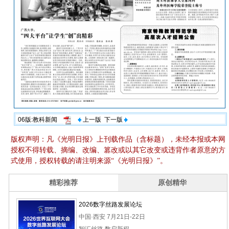
06版:教科新闻
上一版
下一版
版权声明：凡《光明日报》上刊载作品（含标题），未经本报或本网
授权不得转载、摘编、改编、篡改或以其它改变或违背作者原意的方
式使用，授权转载的请注明来源“《光明日报》”。