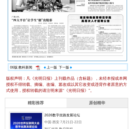
06版:教科新闻
上一版
下一版
版权声明：凡《光明日报》上刊载作品（含标题），未经本报或本网
授权不得转载、摘编、改编、篡改或以其它改变或违背作者原意的方
式使用，授权转载的请注明来源“《光明日报》”。