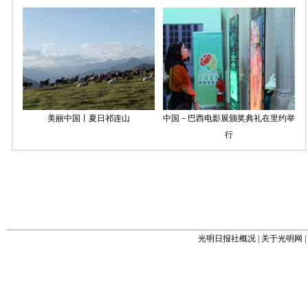
光明日报社概况
|
关于光明网
|