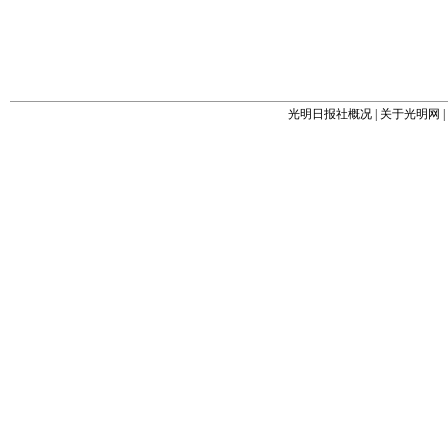
光明日报社概况
|
关于光明网
|