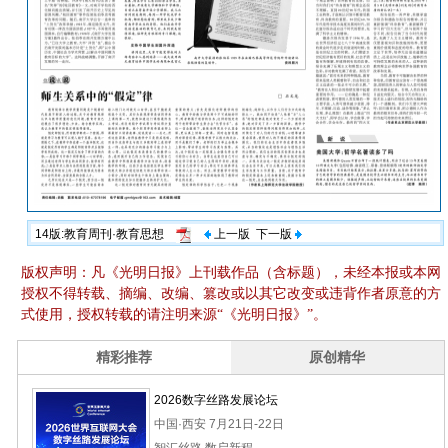
14版:教育周刊·教育思想
上一版
下一版
版权声明：凡《光明日报》上刊载作品（含标题），未经本报或本网
授权不得转载、摘编、改编、篡改或以其它改变或违背作者原意的方
式使用，授权转载的请注明来源“《光明日报》”。