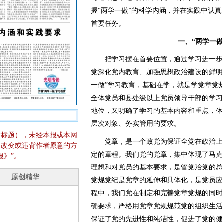
握“两学一做”的科学内涵，并在实践中认真
首要任务。
一、“两学一
把学习摆在首要位置，通过学习进一步
党深化党内教育、加强思想政治建设的鲜明
一做”学习教育，基础在学，就是学党章党
全体党员和县处级以上党员领导干部的学
地位，又明确了学习的基本内容和重点，
层次对象、务实管用的要求。
含标题），未经本报或本网
党章，是一个政党为保证全党在政治上
它改变或违背作者原意的方
定的章程。我们党的党章，集中体现了马
报》”。
理想和对党员的基本要求，是管党治党的
党规党纪是党章的延伸和具体化，是党员应
程中，我们党在制定和完善党章党规的同
确要求，严格用党章党规规范党的组织生
保证了党的先进性和纯洁性，促进了党的