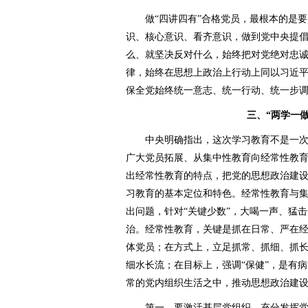
做“四讲四有”合格党员，最根本的是要
识、核心意识、看齐意识，做到党中央提
么、就坚决反对什么，始终把对党绝对忠
律，始终在思想上政治上行动上同以习近
保全党始终统一意志、统一行动、统一步
三、“两学一
中央明确指出，这次学习教育不是一次活
广大党员拓展、从集中性教育向经常性教
出经常性教育的特点，把党的思想政治建
习教育的基本定位和特色。经常性教育与
出问题，针对“关键少数”，大喝一声、猛击
治。经常性教育，关键是抓在日常、严在
体党员；在方式上，立足抓常、抓细、抓
细水长流；在目标上，强调“保健”，是有
常的党内组织生活之中，推动思想政治建
第一，要激活基层党组织，充分发挥党