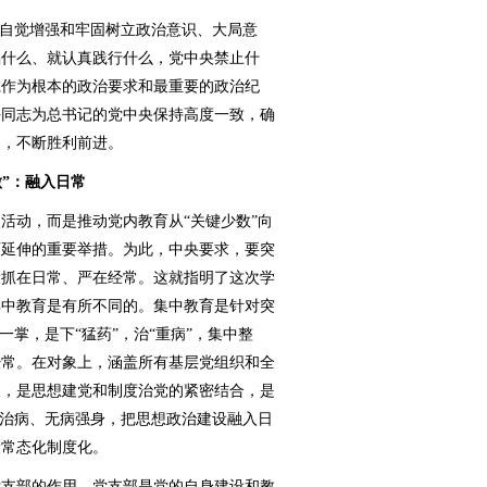
自觉增强和牢固树立政治意识、大局意
倡什么、就认真践行什么，党中央禁止什
诚作为根本的政治要求和最重要的政治纪
平同志为总书记的党中央保持高度一致，确
调，不断胜利前进。
做”：融入日常
动，而是推动党内教育从“关键少数”向
育延伸的重要举措。为此，中央要求，要突
设抓在日常、严在经常。这就指明了这次学
集中教育是有所不同的。集中教育是针对突
一掌，是下“猛药”，治“重病”，集中整
经常。在对象上，涵盖所有基层党组织和全
长，是思想建党和制度治党的紧密结合，是
病治病、无病强身，把思想政治建设融入日
设常态化制度化。
支部的作用。党支部是党的自身建设和教