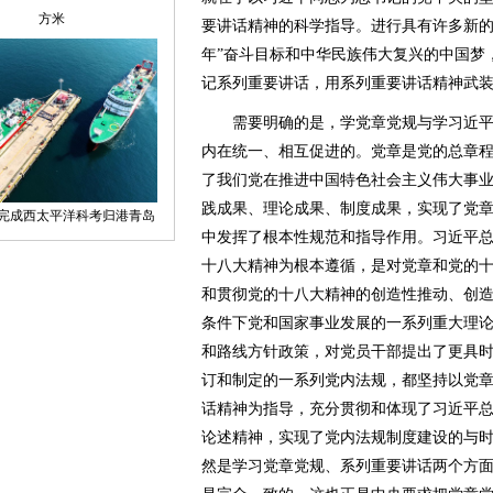
要讲话精神的科学指导。进行具有许多新的
年”奋斗目标和中华民族伟大复兴的中国梦
记系列重要讲话，用系列重要讲话精神武
需要明确的是，学党章党规与学习近平
内在统一、相互促进的。党章是党的总章
了我们党在推进中国特色社会主义伟大事
践成果、理论成果、制度成果，实现了党
中发挥了根本性规范和指导作用。习近平
十八大精神为根本遵循，是对党章和党的
和贯彻党的十八大精神的创造性推动、创
条件下党和国家事业发展的一系列重大理
和路线方针政策，对党员干部提出了更具
订和制定的一系列党内法规，都坚持以党
话精神为指导，充分贯彻和体现了习近平
论述精神，实现了党内法规制度建设的与时俱
然是学习党章党规、系列重要讲话两个方