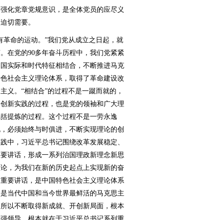
，强化党章党规意识，是全体党员的应尽义
的迫切需要。
革命的运动。”我们党从成立之日起，就
。在党的90多年奋斗历程中，我们党紧紧
中国实际和时代特征相结合，不断推进马克
特色社会主义理论体系，取得了革命建设改
主义。“相结合”的过程不是一蹴而就的，
众创新实践的过程，也是党的领袖和广大理
概括提炼的过程。这个过程不是一劳永逸
化，必须始终与时俱进，不断实现理论的创
实践中，习近平总书记围绕改革发展稳定、
重要讲话，形成一系列治国理政新理念新思
理论，为我们在新的历史起点上实现新的奋
列重要讲话，是中国特色社会主义理论体系
，是当代中国和当今世界最鲜活的马克思主
之所以不断取得新成就、开创新局面，根本
坚强领导，根本就在于习近平总书记系列重