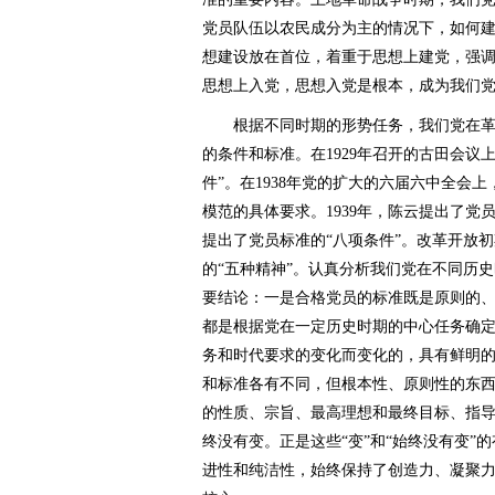
党员队伍以农民成分为主的情况下，如何
想建设放在首位，着重于思想上建党，强
思想上入党，思想入党是根本，成为我们
根据不同时期的形势任务，我们党在革
的条件和标准。在1929年召开的古田会议
件”。在1938年党的扩大的六届六中全会
模范的具体要求。1939年，陈云提出了党
提出了党员标准的“八项条件”。改革开放
的“五种精神”。认真分析我们党在不同历
要结论：一是合格党员的标准既是原则的
都是根据党在一定历史时期的中心任务确
务和时代要求的变化而变化的，具有鲜明
和标准各有不同，但根本性、原则性的东
的性质、宗旨、最高理想和最终目标、指
终没有变。正是这些“变”和“始终没有变”
进性和纯洁性，始终保持了创造力、凝聚