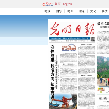
首页
English
时政
国际
时评
理论
文化
科技