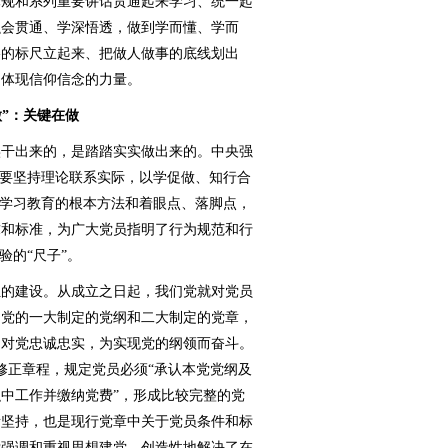
党规和系列重要讲话贯通起来学习、统一起
融会贯通、学深悟透，做到学而懂、学而
格的标尺立起来、把做人做事的底线划出
动体现信仰信念的力量。
做”：关键在做
干出来的，是踏踏实实做出来的。中央强
；要坚持理论联系实际，以学促做、知行合
了学习教育的根本方法和着眼点、落脚点，
求和标准，为广大党员指明了行为规范和行
验的“尺子”。
的建设。从成立之日起，我们党就对党员
。党的一大制定的党纲和二大制定的党章，
，对党忠诚忠实，为实现党的纲领而奋斗。
次修正章程，规定党员必须“承认本党党纲及
中工作并缴纳党费”，形成比较完整的党
所坚持，也是现行党章中关于党员条件和标
党强调和重视思想建党，创造性地解决了在