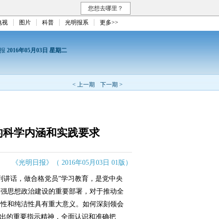
您想去哪里？
电视
图片
科普
光明报系
更多>>
日报
2016年05月03日 星期二
< 上一期
下一期 >
的科学内涵和实践要求
《光明日报》（ 2016年05月03日 01版）
讲话，做合格党员”学习教育，是党中央
加强思想政治建设的重要部署，对于推动全
进性和纯洁性具有重大意义。如何深刻领会
作出的重要指示精神，全面认识和准确把