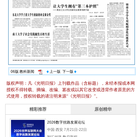
06版:教科新闻
上一版
下一版
版权声明：凡《光明日报》上刊载作品（含标题），未经本报或本网
授权不得转载、摘编、改编、篡改或以其它改变或违背作者原意的方
式使用，授权转载的请注明来源“《光明日报》”。