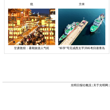
光明日报社概况
|
关于光明网
|