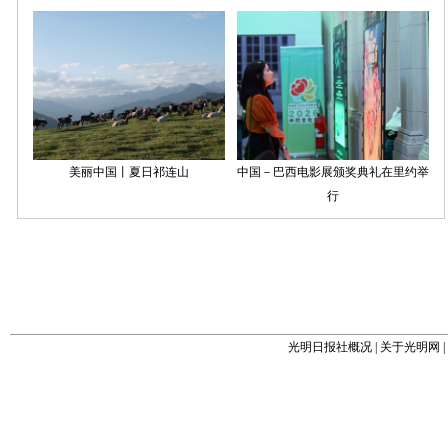
光明日报社概况
|
关于光明网
|