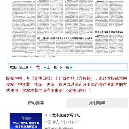
02版:综合新闻
上一版
下一版
版权声明：凡《光明日报》上刊载作品（含标题），未经本报或本网
授权不得转载、摘编、改编、篡改或以其它改变或违背作者原意的方
式使用，授权转载的请注明来源“《光明日报》”。