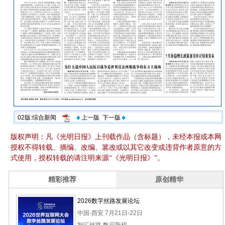
02版:综合新闻
上一版
下一版
版权声明：凡《光明日报》上刊载作品（含标题），未经本报或本网
授权不得转载、摘编、改编、篡改或以其它改变或违背作者原意的方
式使用，授权转载的请注明来源“《光明日报》”。