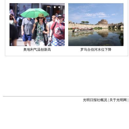
光明日报社概况
|
关于光明网
|