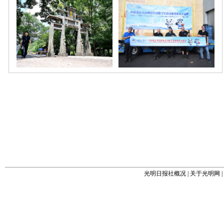
光明日报社概况
|
关于光明网
|