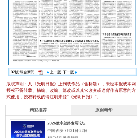
02版:综合新闻
上一版
下一版
版权声明：凡《光明日报》上刊载作品（含标题），未经本报或本网
授权不得转载、摘编、改编、篡改或以其它改变或违背作者原意的方
式使用，授权转载的请注明来源“《光明日报》”。