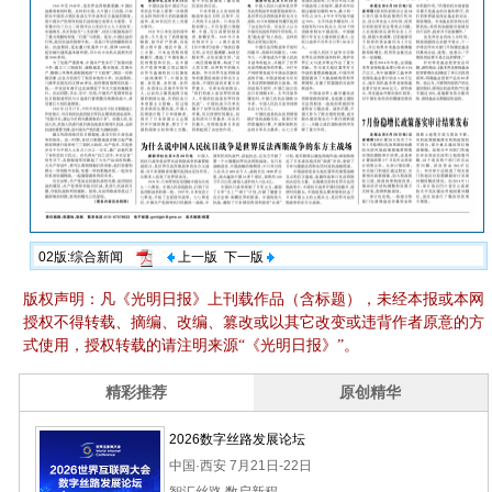
02版:综合新闻
上一版
下一版
版权声明：凡《光明日报》上刊载作品（含标题），未经本报或本网
授权不得转载、摘编、改编、篡改或以其它改变或违背作者原意的方
式使用，授权转载的请注明来源“《光明日报》”。