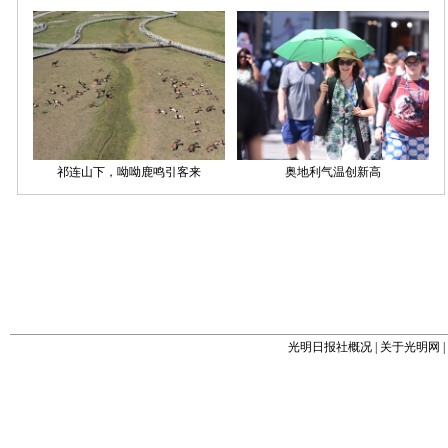
光明日报社概况
|
关于光明网
|