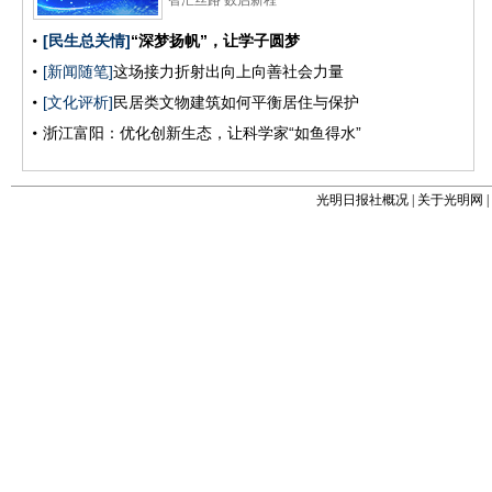
光明日报社概况
|
关于光明网
|