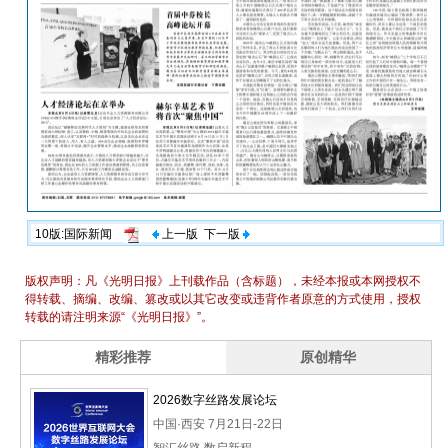
10版:国际新闻
上一版
下一版