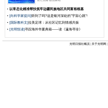
光明日报社概况
|
关于光明网
|