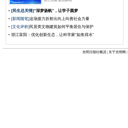
光明日报社概况
|
关于光明网
|