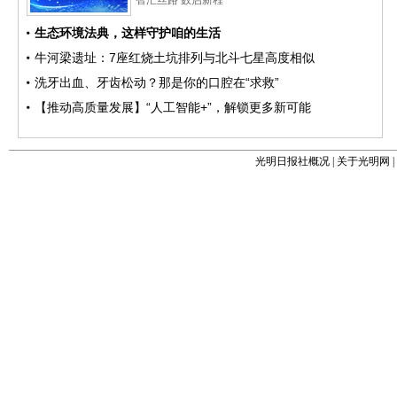
光明日报社概况
|
关于光明网
|