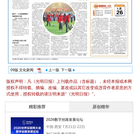
09版:文化新闻
上一版
下一版
版权声明：凡《光明日报》上刊载作品（含标题），未经本报或本网
授权不得转载、摘编、改编、篡改或以其它改变或违背作者原意的方
式使用，授权转载的请注明来源“《光明日报》”。