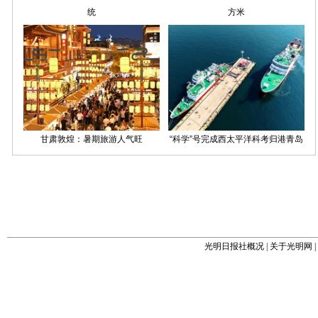
光明日报社概况
|
关于光明网
|