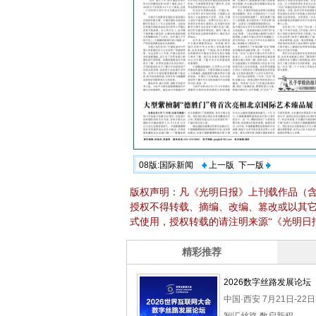
08版:国际新闻
上一版
下一版
版权声明：凡《光明日报》上刊载作品（
授权不得转载、摘编、改编、篡改或以其
式使用，授权转载的请注明来源“《光明日