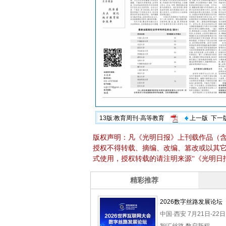
13版:教育周刊·高等教育
上一版
下一
版权声明：凡《光明日报》上刊载作品（
授权不得转载、摘编、改编、篡改或以其
式使用，授权转载的请注明来源“《光明日