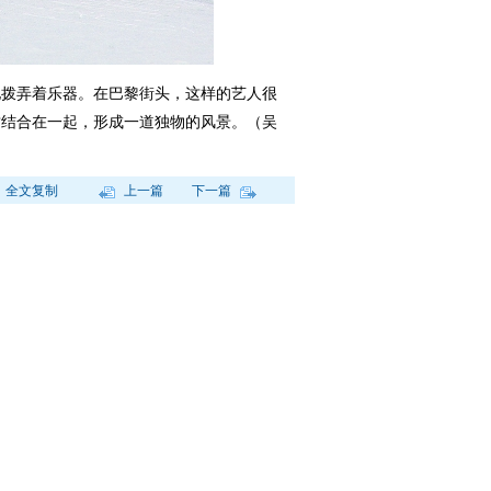
拨弄着乐器。在巴黎街头，这样的艺人很
质结合在一起，形成一道独物的风景。（吴
全文复制
上一篇
下一篇