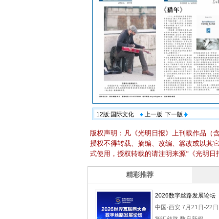
12版:国际文化
上一版
下一版
版权声明：凡《光明日报》上刊载作品（
授权不得转载、摘编、改编、篡改或以其
式使用，授权转载的请注明来源“《光明日