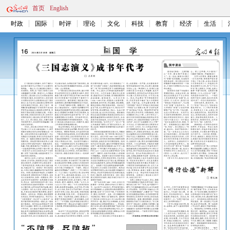
首页
English
时政
国际
时评
理论
文化
科技
教育
经济
生活