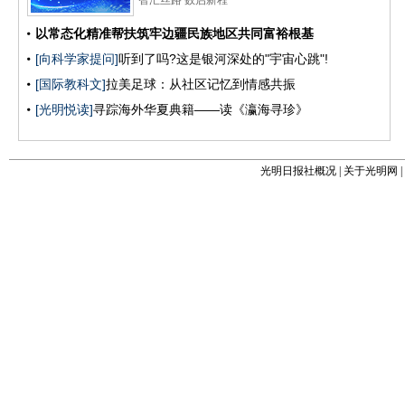
光明日报社概况
|
关于光明网
|