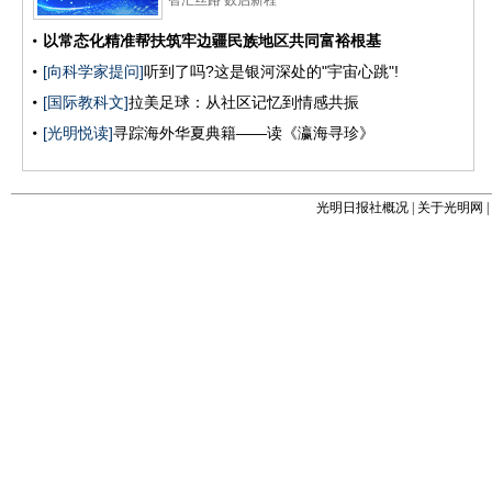
光明日报社概况
|
关于光明网
|